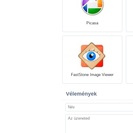
Picasa
FastStone Image Viewer
Vélemények