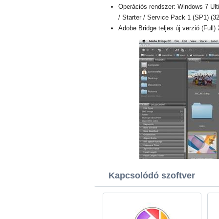
Operációs rendszer: Windows 7 Ult
/ Starter / Service Pack 1 (SP1) (32
Adobe Bridge teljes új verzió (Full)
Kapcsolódó szoftver