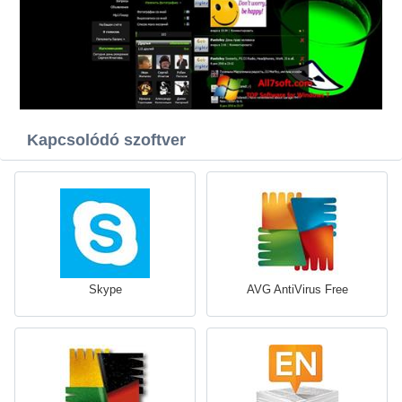
Kapcsolódó szoftver
Skype
AVG AntiVirus Free