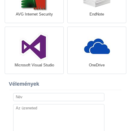
AVG Internet Security
EndNote
Microsoft Visual Studio
OneDrive
Vélemények