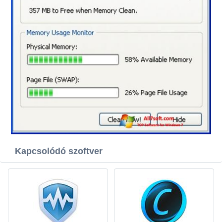
Kapcsolódó szoftver