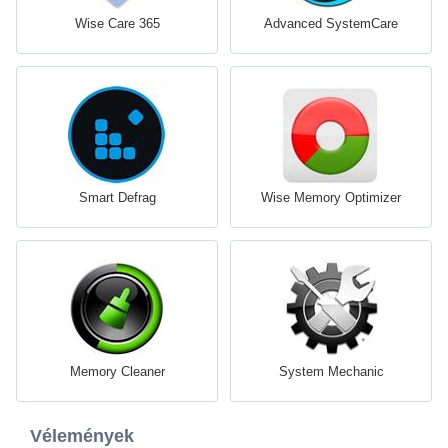
Wise Care 365
Advanced SystemCare
Smart Defrag
Wise Memory Optimizer
Memory Cleaner
System Mechanic
Vélemények