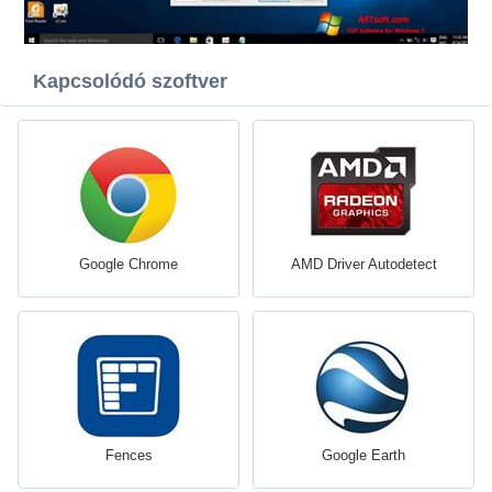
Kapcsolódó szoftver
Google Chrome
AMD Driver Autodetect
Fences
Google Earth