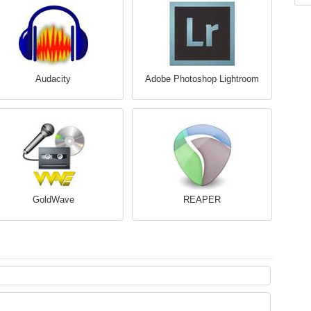
Audacity
Adobe Photoshop Lightroom
GoldWave
REAPER