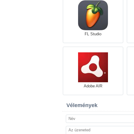
FL Studio
Adobe AIR
Vélemények