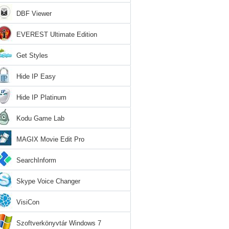
DBF Viewer
EVEREST Ultimate Edition
Get Styles
Hide IP Easy
Hide IP Platinum
Kodu Game Lab
MAGIX Movie Edit Pro
SearchInform
Skype Voice Changer
VisiCon
Szoftverkönyvtár Windows 7