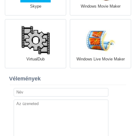
Skype
Windows Movie Maker
VirtualDub
Windows Live Movie Maker
Vélemények