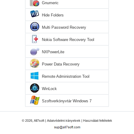
Gnumeric
Hide Folders
Multi Password Recovery
Nokia Software Recovery Tool
NXPowerLite
Power Data Recovery
Remote Administration Tool
WinLock
Szoftverkönyvtár Windows 7
© 2026, All7soft |
Adatvédelmi irányelvek
|
Használati feltételek