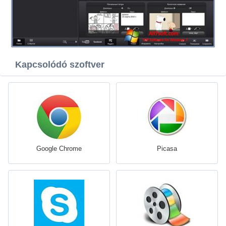
Kapcsolódó szoftver
Google Chrome
Picasa